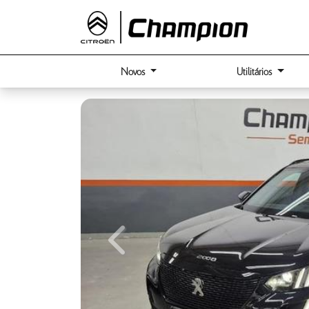
Novos
Utilitários
Previous