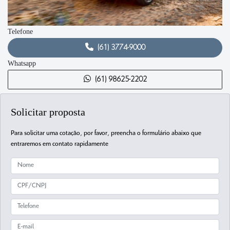
Telefone
(61) 3774-9000
Whatsapp
(61) 98625-2202
Solicitar proposta
Para solicitar uma cotação, por favor, preencha o formulário abaixo que
entraremos em contato rapidamente