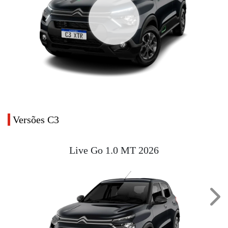
Versões C3
Live Go 1.0 MT 2026
Next