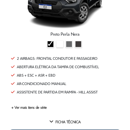
Preto Perla Nera
2 AIRBAGS: FRONTAL CONDUTOR E PASSAGEIRO
ABERTURA ELÉTRICA DA TAMPA DE COMBUSTÍVEL
ABS + ESC + ASR + EBD
AR-CONDICIONADO MANUAL
ASSISTENTE DE PARTIDA EM RAMPA - HILL ASSIST
+ Ver mais itens de série
FICHA TÉCNICA