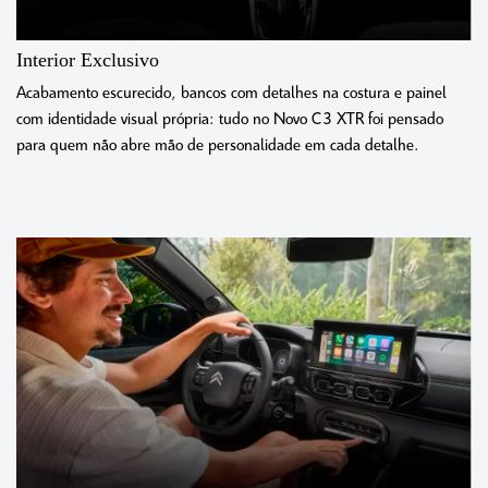
Interior Exclusivo
Acabamento escurecido, bancos com detalhes na costura e painel
com identidade visual própria: tudo no Novo C3 XTR foi pensado
para quem não abre mão de personalidade em cada detalhe.