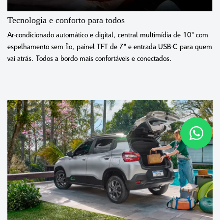
Tecnologia e conforto para todos
Ar-condicionado automático e digital, central multimídia de 10" com
espelhamento sem fio, painel TFT de 7" e entrada USB-C para quem
vai atrás. Todos a bordo mais confortáveis e conectados.