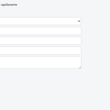
to rapidamente