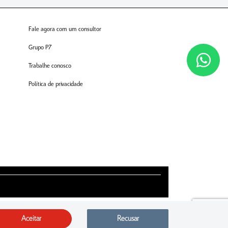
Fale agora com um consultor
Grupo P7
Trabalhe conosco
Política de privacidade
Aceitar
Recusar