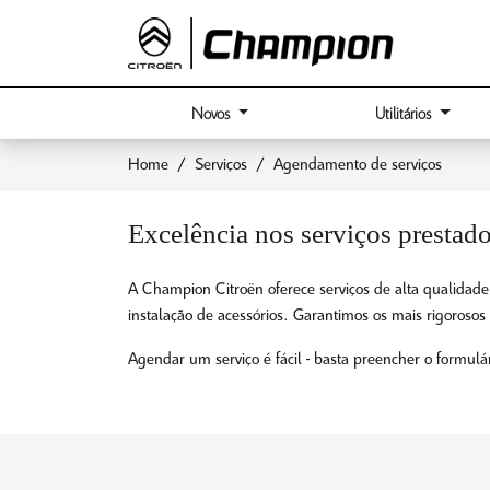
Novos
Utilitários
Home
Serviços
Agendamento de serviços
Excelência nos serviços prestad
A Champion Citroën oferece serviços de alta qualidade
instalação de acessórios. Garantimos os mais rigorosos
Agendar um serviço é fácil - basta preencher o formulá