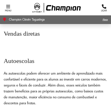
MENU
LIGAR
Champion Citroën Taguatinga
Alterar
Vendas diretas
Autoescolas
As autoescolas podem oferecer um ambiente de aprendizado mais
confortável e eficiente para os alunos ao investir em carros modernos,
seguros e fáceis de conduzir. Além disso, esses veículos também
trazem benefícios para as próprias autoescolas, como baixos custos
de manutenção, maior eficiência no consumo de combustível e
descontos para frotas.