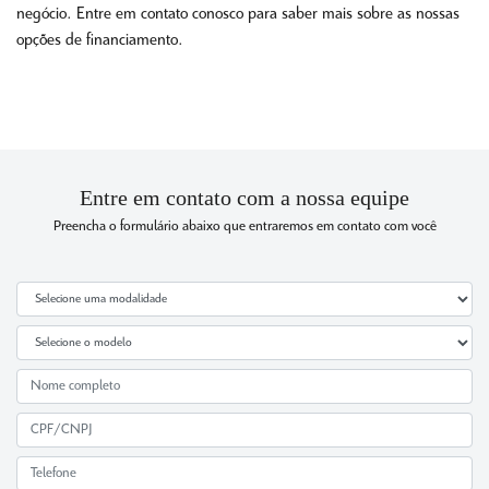
negócio. Entre em contato conosco para saber mais sobre as nossas
opções de financiamento.
Entre em contato com a nossa equipe
Preencha o formulário abaixo que entraremos em contato com você