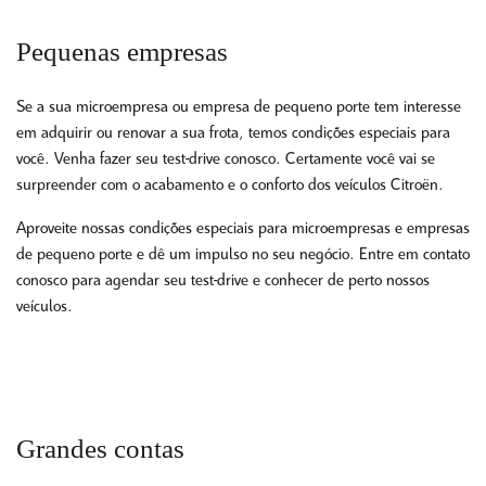
Pequenas empresas
Se a sua microempresa ou empresa de pequeno porte tem interesse
em adquirir ou renovar a sua frota, temos condições especiais para
você. Venha fazer seu test-drive conosco. Certamente você vai se
surpreender com o acabamento e o conforto dos veículos Citroën.
Aproveite nossas condições especiais para microempresas e empresas
de pequeno porte e dê um impulso no seu negócio. Entre em contato
conosco para agendar seu test-drive e conhecer de perto nossos
veículos.
Grandes contas