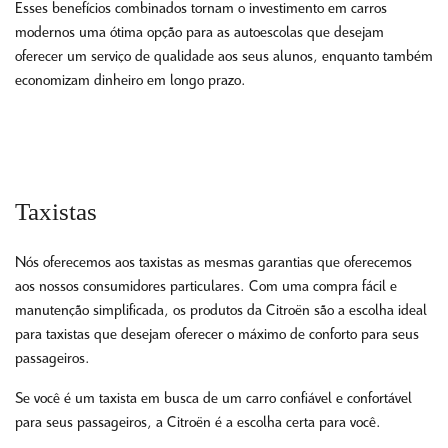
Esses benefícios combinados tornam o investimento em carros
modernos uma ótima opção para as autoescolas que desejam
oferecer um serviço de qualidade aos seus alunos, enquanto também
economizam dinheiro em longo prazo.
Taxistas
Nós oferecemos aos taxistas as mesmas garantias que oferecemos
aos nossos consumidores particulares. Com uma compra fácil e
manutenção simplificada, os produtos da Citroën são a escolha ideal
para taxistas que desejam oferecer o máximo de conforto para seus
passageiros.
Se você é um taxista em busca de um carro confiável e confortável
para seus passageiros, a Citroën é a escolha certa para você.