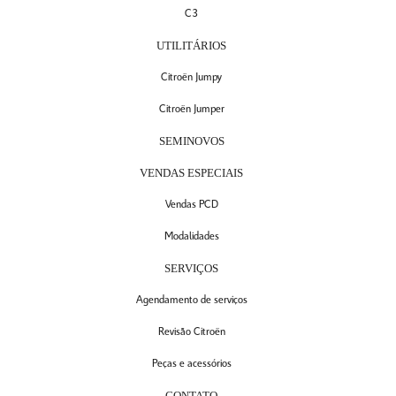
C3
UTILITÁRIOS
Citroën Jumpy
Citroën Jumper
SEMINOVOS
VENDAS ESPECIAIS
Vendas PCD
Modalidades
SERVIÇOS
Agendamento de serviços
Revisão Citroën
Peças e acessórios
CONTATO