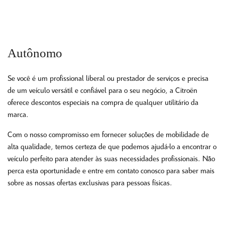
Autônomo
Se você é um profissional liberal ou prestador de serviços e precisa
de um veículo versátil e confiável para o seu negócio, a Citroën
oferece descontos especiais na compra de qualquer utilitário da
marca.
Com o nosso compromisso em fornecer soluções de mobilidade de
alta qualidade, temos certeza de que podemos ajudá-lo a encontrar o
veículo perfeito para atender às suas necessidades profissionais. Não
perca esta oportunidade e entre em contato conosco para saber mais
sobre as nossas ofertas exclusivas para pessoas físicas.