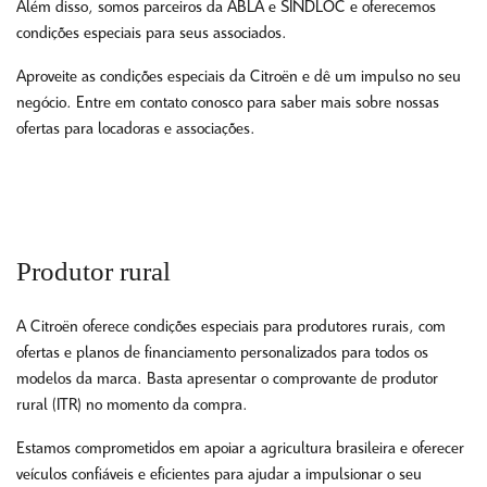
Além disso, somos parceiros da ABLA e SINDLOC e oferecemos
condições especiais para seus associados.
Aproveite as condições especiais da Citroën e dê um impulso no seu
negócio. Entre em contato conosco para saber mais sobre nossas
ofertas para locadoras e associações.
Produtor rural
A Citroën oferece condições especiais para produtores rurais, com
ofertas e planos de financiamento personalizados para todos os
modelos da marca. Basta apresentar o comprovante de produtor
rural (ITR) no momento da compra.
Estamos comprometidos em apoiar a agricultura brasileira e oferecer
veículos confiáveis e eficientes para ajudar a impulsionar o seu