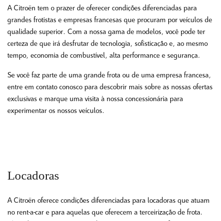
A Citroën tem o prazer de oferecer condições diferenciadas para
grandes frotistas e empresas francesas que procuram por veículos de
qualidade superior. Com a nossa gama de modelos, você pode ter
certeza de que irá desfrutar de tecnologia, sofisticação e, ao mesmo
tempo, economia de combustível, alta performance e segurança.
Se você faz parte de uma grande frota ou de uma empresa francesa,
entre em contato conosco para descobrir mais sobre as nossas ofertas
exclusivas e marque uma visita à nossa concessionária para
experimentar os nossos veículos.
Locadoras
A Citroën oferece condições diferenciadas para locadoras que atuam
no rent-a-car e para aquelas que oferecem a terceirização de frota.