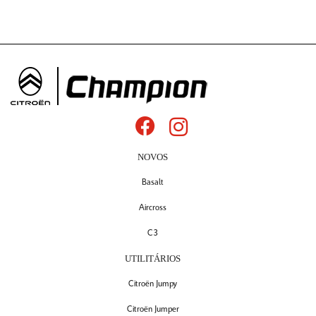
NOVOS
Basalt
Aircross
C3
UTILITÁRIOS
Citroën Jumpy
Citroën Jumper