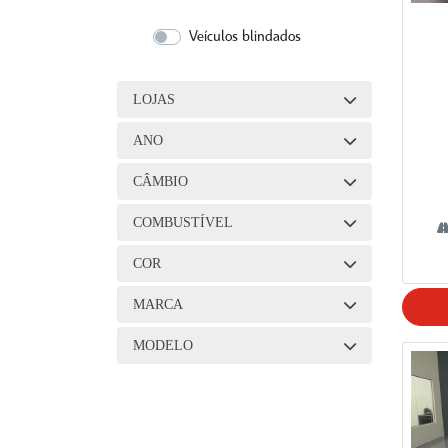
Veículos blindados
LOJAS
ANO
CÂMBIO
COMBUSTÍVEL
COR
MARCA
MODELO