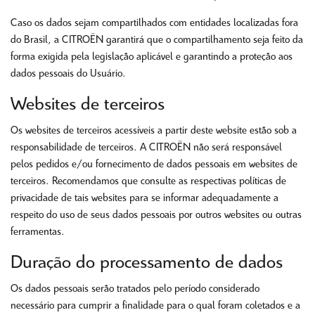
Caso os dados sejam compartilhados com entidades localizadas fora
do Brasil, a CITROËN garantirá que o compartilhamento seja feito da
forma exigida pela legislação aplicável e garantindo a proteção aos
dados pessoais do Usuário.
Websites de terceiros
Os websites de terceiros acessíveis a partir deste website estão sob a
responsabilidade de terceiros. A CITROËN não será responsável
pelos pedidos e/ou fornecimento de dados pessoais em websites de
terceiros. Recomendamos que consulte as respectivas políticas de
privacidade de tais websites para se informar adequadamente a
respeito do uso de seus dados pessoais por outros websites ou outras
ferramentas.
Duração do processamento de dados
Os dados pessoais serão tratados pelo período considerado
necessário para cumprir a finalidade para o qual foram coletados e a