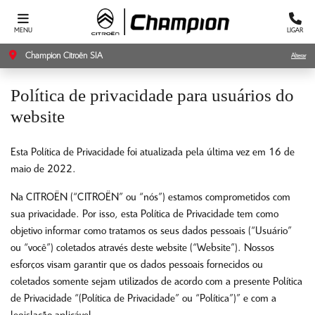
MENU
LIGAR
Champion Citroën SIA
Alterar
Política de privacidade para usuários do
website
Esta Política de Privacidade foi atualizada pela última vez em 16 de
maio de 2022.
Na CITROËN (“CITROËN” ou “nós”) estamos comprometidos com
sua privacidade. Por isso, esta Política de Privacidade tem como
objetivo informar como tratamos os seus dados pessoais (“Usuário”
ou “você”) coletados através deste website (“Website”). Nossos
esforços visam garantir que os dados pessoais fornecidos ou
coletados somente sejam utilizados de acordo com a presente Política
de Privacidade “(Política de Privacidade” ou “Política”)” e com a