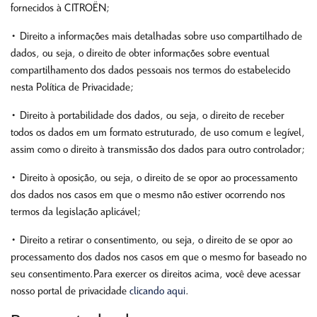
fornecidos à CITROËN;
• Direito a informações mais detalhadas sobre uso compartilhado de
dados, ou seja, o direito de obter informações sobre eventual
compartilhamento dos dados pessoais nos termos do estabelecido
nesta Política de Privacidade;
• Direito à portabilidade dos dados, ou seja, o direito de receber
todos os dados em um formato estruturado, de uso comum e legível,
assim como o direito à transmissão dos dados para outro controlador;
• Direito à oposição, ou seja, o direito de se opor ao processamento
dos dados nos casos em que o mesmo não estiver ocorrendo nos
termos da legislação aplicável;
• Direito a retirar o consentimento, ou seja, o direito de se opor ao
processamento dos dados nos casos em que o mesmo for baseado no
seu consentimento.Para exercer os direitos acima, você deve acessar
nosso portal de privacidade
clicando aqui
.