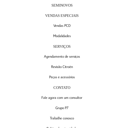
SEMINOVOS
VENDAS ESPECIAIS
Vendas PCD
Modalidades
SERVIÇOS
Agendamento de serviços
Revisão Citroën
Peças e acessórios
CONTATO
Fale agora com um consultor
Grupo P7
Trabalhe conosco