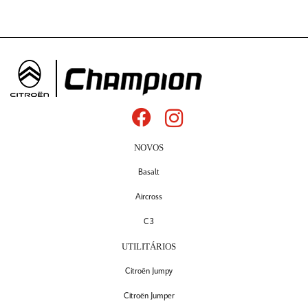
NOVOS
Basalt
Aircross
C3
UTILITÁRIOS
Citroën Jumpy
Citroën Jumper