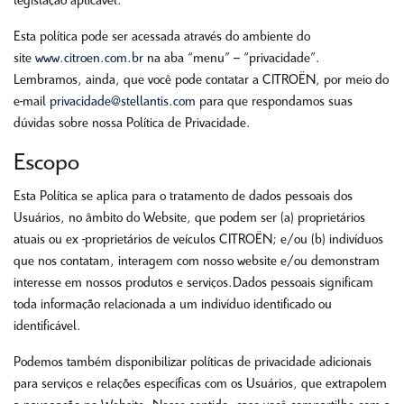
legislação aplicável.
Esta política pode ser acessada através do ambiente do
site
www.citroen.com.br
na aba “menu” – “privacidade”.
Lembramos, ainda, que você pode contatar a CITROËN, por meio do
e-mail
privacidade@stellantis.com
para que respondamos suas
dúvidas sobre nossa Política de Privacidade.
Escopo
Esta Política se aplica para o tratamento de dados pessoais dos
Usuários, no âmbito do Website, que podem ser (a) proprietários
atuais ou ex -proprietários de veículos CITROËN; e/ou (b) indivíduos
que nos contatam, interagem com nosso website e/ou demonstram
interesse em nossos produtos e serviços.Dados pessoais significam
toda informação relacionada a um indivíduo identificado ou
identificável.
Podemos também disponibilizar políticas de privacidade adicionais
para serviços e relações específicas com os Usuários, que extrapolem