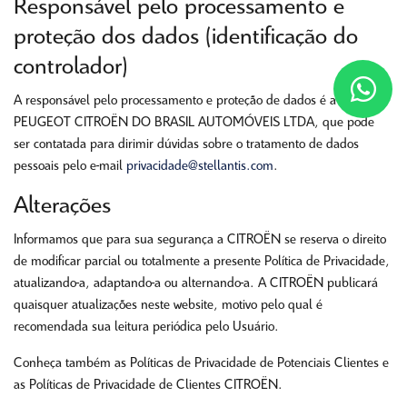
Responsável pelo processamento e
proteção dos dados (identificação do
controlador)
A responsável pelo processamento e proteção de dados é a A
PEUGEOT CITROËN DO BRASIL AUTOMÓVEIS LTDA, que pode
ser contatada para dirimir dúvidas sobre o tratamento de dados
pessoais pelo e-mail
privacidade@stellantis.com
.
Alterações
Informamos que para sua segurança a CITROËN se reserva o direito
de modificar parcial ou totalmente a presente Política de Privacidade,
atualizando-a, adaptando-a ou alternando-a. A CITROËN publicará
quaisquer atualizações neste website, motivo pelo qual é
recomendada sua leitura periódica pelo Usuário.
Conheça também as Políticas de Privacidade de Potenciais Clientes e
as Políticas de Privacidade de Clientes CITROËN.