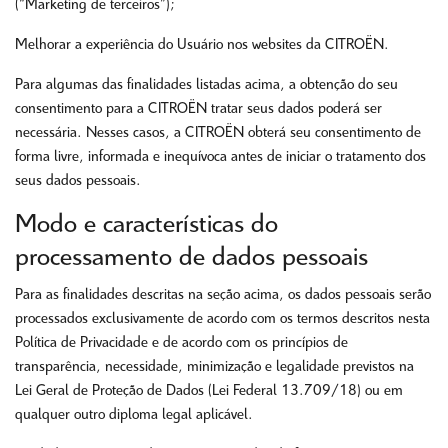
(“Marketing de terceiros”);
Melhorar a experiência do Usuário nos websites da CITROËN.
Para algumas das finalidades listadas acima, a obtenção do seu
consentimento para a CITROËN tratar seus dados poderá ser
necessária. Nesses casos, a CITROËN obterá seu consentimento de
forma livre, informada e inequívoca antes de iniciar o tratamento dos
seus dados pessoais.
Modo e características do
processamento de dados pessoais
Para as finalidades descritas na seção acima, os dados pessoais serão
processados exclusivamente de acordo com os termos descritos nesta
Política de Privacidade e de acordo com os princípios de
transparência, necessidade, minimização e legalidade previstos na
Lei Geral de Proteção de Dados (Lei Federal 13.709/18) ou em
qualquer outro diploma legal aplicável.