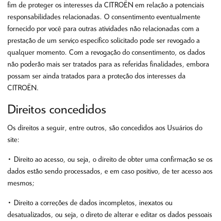
fim de proteger os interesses da CITROËN em relação a potenciais
responsabilidades relacionadas. O consentimento eventualmente
fornecido por você para outras atividades não relacionadas com a
prestação de um serviço específico solicitado pode ser revogado a
qualquer momento. Com a revogação do consentimento, os dados
não poderão mais ser tratados para as referidas finalidades, embora
possam ser ainda tratados para a proteção dos interesses da
CITROËN.
Direitos concedidos
Os direitos a seguir, entre outros, são concedidos aos Usuários do
site:
• Direito ao acesso, ou seja, o direito de obter uma confirmação se os
dados estão sendo processados, e em caso positivo, de ter acesso aos
mesmos;
• Direito a correções de dados incompletos, inexatos ou
desatualizados, ou seja, o direto de alterar e editar os dados pessoais