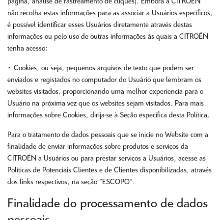
página, análise de rastreamento de cliques). Embora a CITROËN
não recolha estas informações para as associar a Usuários específicos,
é possível identificar esses Usuários diretamente através destas
informações ou pelo uso de outras informações às quais a CITROËN
tenha acesso;
• Cookies, ou seja, pequenos arquivos de texto que podem ser
enviados e registados no computador do Usuário que lembram os
websites visitados, proporcionando uma melhor experiencia para o
Usuário na próxima vez que os websites sejam visitados. Para mais
informações sobre Cookies, dirija-se à Seção específica desta Política.
Para o tratamento de dados pessoais que se inicie no Website com a
finalidade de enviar informações sobre produtos e serviços da
CITROËN a Usuários ou para prestar serviços a Usuários, acesse as
Políticas de Potenciais Clientes e de Clientes disponibilizadas, através
dos links respectivos, na seção “ESCOPO”.
Finalidade do processamento de dados