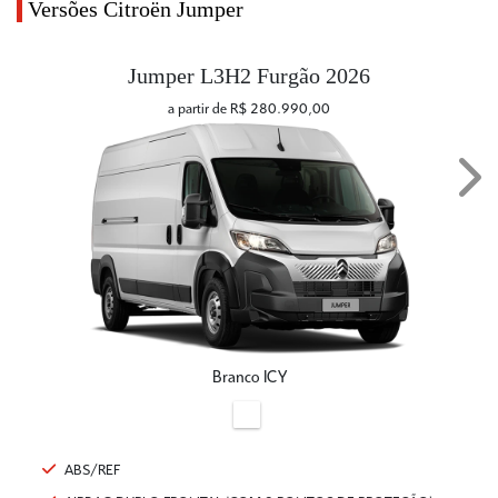
Versões Citroën Jumper
Jumper L3H2 Furgão 2026
a partir de R$ 280.990,00
Next
Branco ICY
ABS/REF