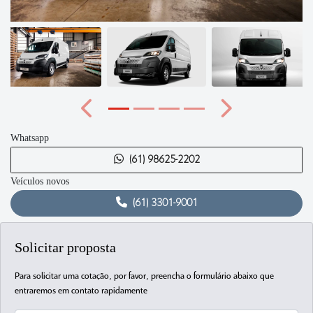
Anterior
Próximo
Whatsapp
(61) 98625-2202
Veículos novos
(61) 3301-9001
Solicitar proposta
Para solicitar uma cotação, por favor, preencha o formulário abaixo que
entraremos em contato rapidamente