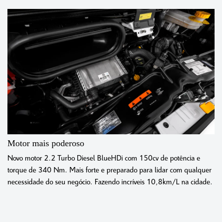
Motor mais poderoso
Novo motor 2.2 Turbo Diesel BlueHDi com 150cv de potência e
torque de 340 Nm. Mais forte e preparado para lidar com qualquer
necessidade do seu negócio. Fazendo incríveis 10,8km/L na cidade.