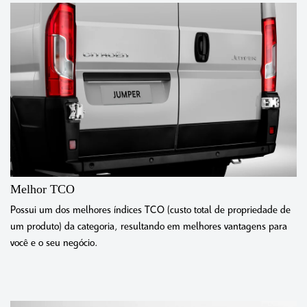
Melhor TCO
Possui um dos melhores índices TCO (custo total de propriedade de
um produto) da categoria, resultando em melhores vantagens para
você e o seu negócio.