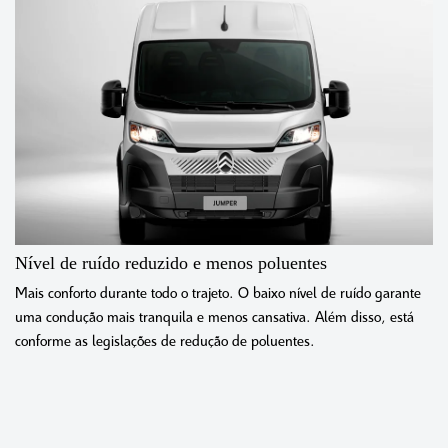
Nível de ruído reduzido e menos poluentes
Mais conforto durante todo o trajeto. O baixo nível de ruído garante
uma condução mais tranquila e menos cansativa. Além disso, está
conforme as legislações de redução de poluentes.