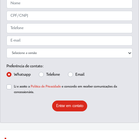
Preferência de contato:
Whatsapp
Telefone
Email
Li e aceito a
Política de Privacidade
e concordo em receber comunicações da
concessionária.
Entrar em contato