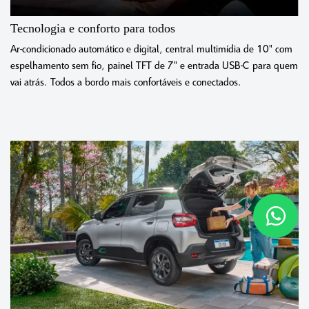
Tecnologia e conforto para todos
Ar-condicionado automático e digital, central multimídia de 10" com
espelhamento sem fio, painel TFT de 7" e entrada USB-C para quem
vai atrás. Todos a bordo mais confortáveis e conectados.