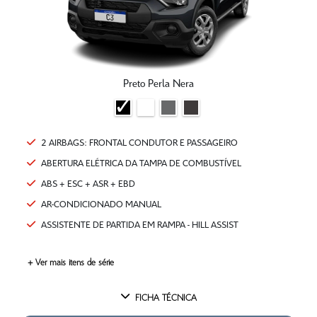
Preto Perla Nera
2 AIRBAGS: FRONTAL CONDUTOR E PASSAGEIRO
ABERTURA ELÉTRICA DA TAMPA DE COMBUSTÍVEL
ABS + ESC + ASR + EBD
AR-CONDICIONADO MANUAL
ASSISTENTE DE PARTIDA EM RAMPA - HILL ASSIST
+ Ver mais itens de série
FICHA TÉCNICA