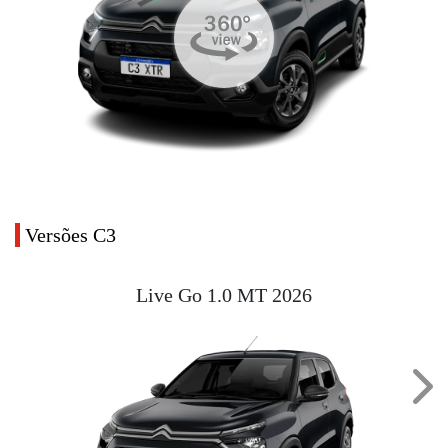
Versões C3
Live Go 1.0 MT 2026
Next