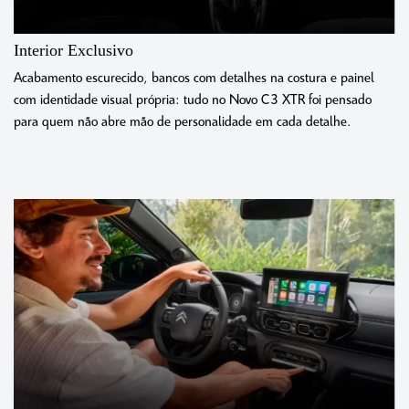
Interior Exclusivo
Acabamento escurecido, bancos com detalhes na costura e painel
com identidade visual própria: tudo no Novo C3 XTR foi pensado
para quem não abre mão de personalidade em cada detalhe.