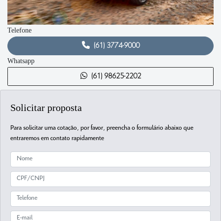
Telefone
(61) 3774-9000
Whatsapp
(61) 98625-2202
Solicitar proposta
Para solicitar uma cotação, por favor, preencha o formulário abaixo que
entraremos em contato rapidamente