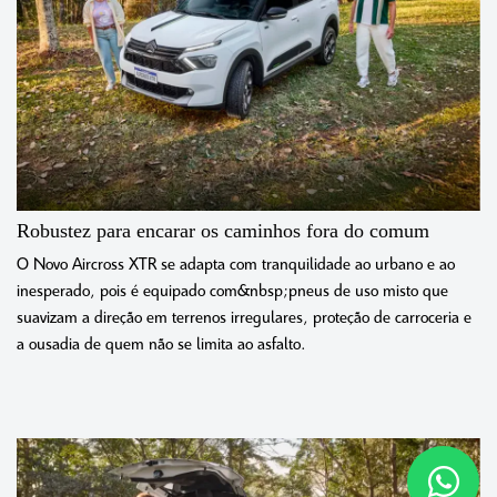
Robustez para encarar os caminhos fora do comum
O Novo Aircross XTR se adapta com tranquilidade ao urbano e ao
inesperado, pois é equipado com&nbsp;pneus de uso misto que
suavizam a direção em terrenos irregulares, proteção de carroceria e
a ousadia de quem não se limita ao asfalto.