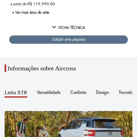
a partir de R$ 119.990,00
+ Ver mais itens de série
FICHA TÉCNICA
Solicitar uma proposta
Informações sobre Aircross
Linha XTR
Versatilidade
Conforto
Design
Tecnologi