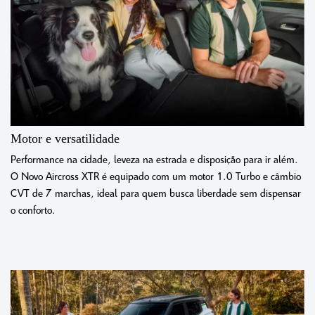
Motor e versatilidade
Performance na cidade, leveza na estrada e disposição para ir além.
O Novo Aircross XTR é equipado com um motor 1.0 Turbo e câmbio
CVT de 7 marchas, ideal para quem busca liberdade sem dispensar
o conforto.