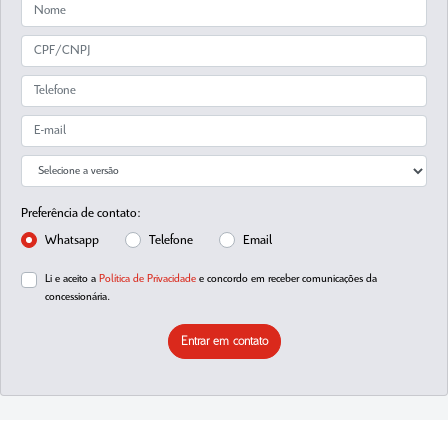
Preferência de contato:
Whatsapp
Telefone
Email
Li e aceito a
Política de Privacidade
e concordo em receber comunicações da
concessionária.
Entrar em contato