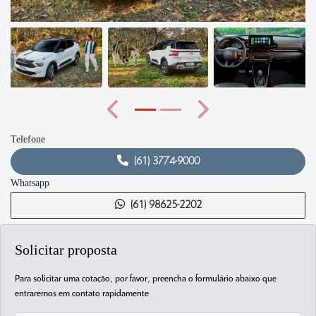
Anterior
Próximo
Telefone
(61) 3774-9000
Whatsapp
(61) 98625-2202
Solicitar proposta
Para solicitar uma cotação, por favor, preencha o formulário abaixo que
entraremos em contato rapidamente