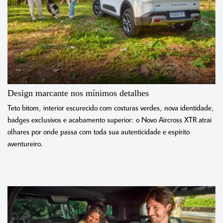
Design marcante nos mínimos detalhes
Teto bitom, interior escurecido com costuras verdes, nova identidade,
badges exclusivos e acabamento superior: o Novo Aircross XTR atrai
olhares por onde passa com toda sua autenticidade e espírito
aventureiro.