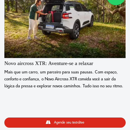
Novo aircross XTR: Aventure-se a relaxar
Mais que um carro, um parceiro para suas pausas. Com espaço,
conforto e confiança, o Novo Aircross XTR convida você a sair da
lógica da pressa e explorar novos caminhos. Tudo isso no seu ritmo.
Agende seu test-drive