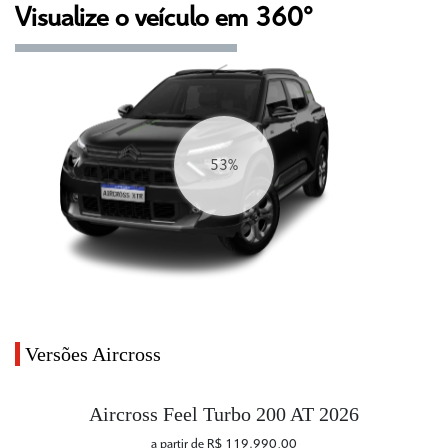
Visualize o veículo em 360°
60%
Versões Aircross
Aircross Feel Turbo 200 AT 2026
a partir de R$ 119.990,00