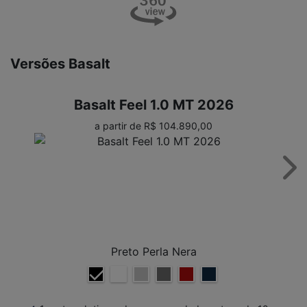
Versões Basalt
Basalt Feel 1.0 MT 2026
a partir de R$ 104.890,00
Nex
Preto Perla Nera