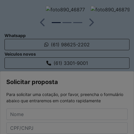
Anterior
Próximo
Whatsapp
(61) 98625-2202
Veículos novos
(61) 3301-9001
Solicitar proposta
Para solicitar uma cotação, por favor, preencha o formulário
abaixo que entraremos em contato rapidamente