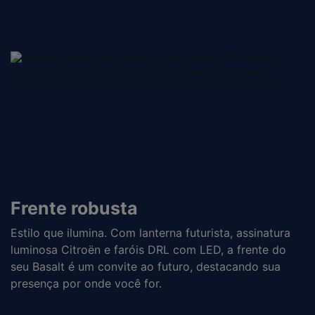
Frente robusta
Estilo que ilumina. Com lanterna futurista, assinatura
luminosa Citroën e faróis DRL com LED, a frente do
seu Basalt é um convite ao futuro, destacando sua
presença por onde você for.