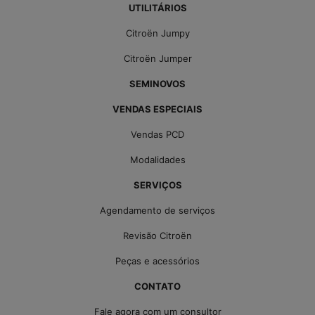
UTILITÁRIOS
Citroën Jumpy
Citroën Jumper
SEMINOVOS
VENDAS ESPECIAIS
Vendas PCD
Modalidades
SERVIÇOS
Agendamento de serviços
Revisão Citroën
Peças e acessórios
CONTATO
Fale agora com um consultor