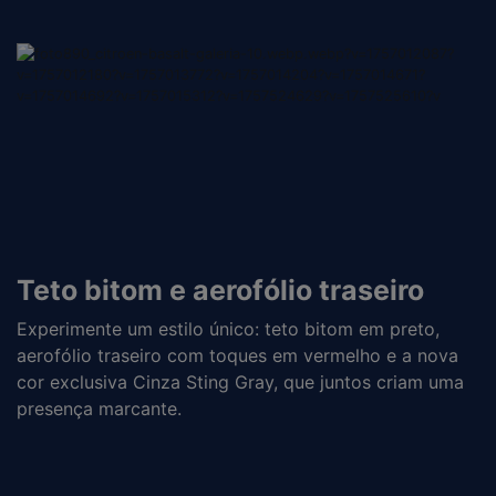
Teto bitom e aerofólio traseiro
Experimente um estilo único: teto bitom em preto,
aerofólio traseiro com toques em vermelho e a nova
cor exclusiva Cinza Sting Gray, que juntos criam uma
presença marcante.