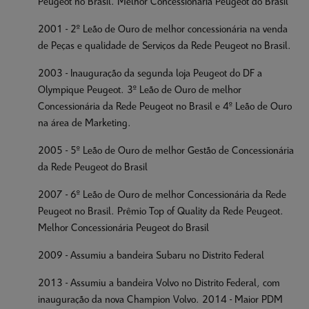
Peugeot no Brasil. Melhor Concessionária Peugeot do Brasil
2001 - 2º Leão de Ouro de melhor concessionária na venda
de Peças e qualidade de Serviços da Rede Peugeot no Brasil.
2003 - Inauguração da segunda loja Peugeot do DF a
Olympique Peugeot. 3º Leão de Ouro de melhor
Concessionária da Rede Peugeot no Brasil e 4º Leão de Ouro
na área de Marketing.
2005 - 5º Leão de Ouro de melhor Gestão de Concessionária
da Rede Peugeot do Brasil
2007 - 6º Leão de Ouro de melhor Concessionária da Rede
Peugeot no Brasil. Prêmio Top of Quality da Rede Peugeot.
Melhor Concessionária Peugeot do Brasil
2009 - Assumiu a bandeira Subaru no Distrito Federal
2013 - Assumiu a bandeira Volvo no Distrito Federal, com
inauguração da nova Champion Volvo. 2014 - Maior PDM