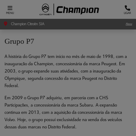
MENU
LIGAR
Champion Citroën SIA
Alterar
Grupo P7
A história do Grupo P7 tem início no mês de maio de 1998, com a
inauguração da Champion, concessionária da marca Peugeot. Em
2003, o grupo expande suas atividades, com a inauguração da
Olympique, segunda concessão da marca Peugeot no Distrito
Federal.
Em 2009 o Grupo P7 adquiriu, em parceria com a CHS
Participações, a concessionária da marca Subaru. A expansão
continua em 2013, com a aquisição da concessionária da marca
Volvo. Hoje, o grupo possuí exclusividade na venda dos veículos
dessas duas marcas no Distrito Federal.