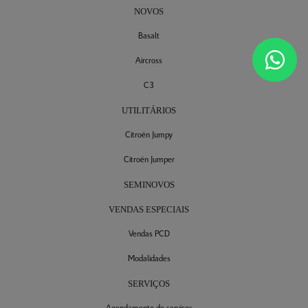
NOVOS
Basalt
Aircross
C3
UTILITÁRIOS
Citroën Jumpy
Citroën Jumper
SEMINOVOS
VENDAS ESPECIAIS
Vendas PCD
Modalidades
SERVIÇOS