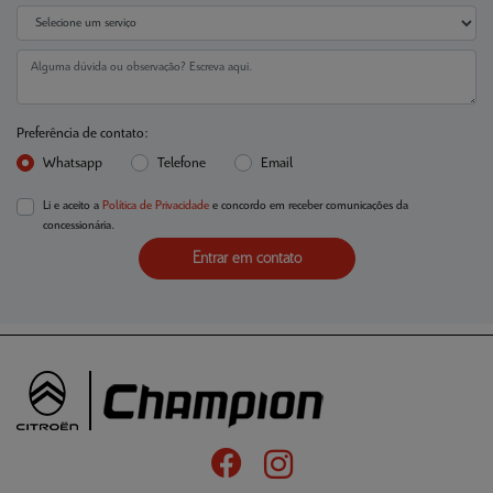
Preferência de contato:
Whatsapp
Telefone
Email
Li e aceito a
Política de Privacidade
e concordo em receber comunicações da
concessionária.
Entrar em contato