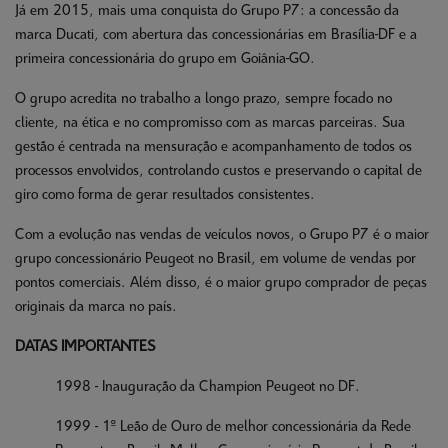
Já em 2015, mais uma conquista do Grupo P7: a concessão da
marca Ducati, com abertura das concessionárias em Brasília-DF e a
primeira concessionária do grupo em Goiânia-GO.
O grupo acredita no trabalho a longo prazo, sempre focado no
cliente, na ética e no compromisso com as marcas parceiras. Sua
gestão é centrada na mensuração e acompanhamento de todos os
processos envolvidos, controlando custos e preservando o capital de
giro como forma de gerar resultados consistentes.
Com a evolução nas vendas de veículos novos, o Grupo P7 é o maior
grupo concessionário Peugeot no Brasil, em volume de vendas por
pontos comerciais. Além disso, é o maior grupo comprador de peças
originais da marca no país.
DATAS IMPORTANTES
1998 - Inauguração da Champion Peugeot no DF.
1999 - 1º Leão de Ouro de melhor concessionária da Rede