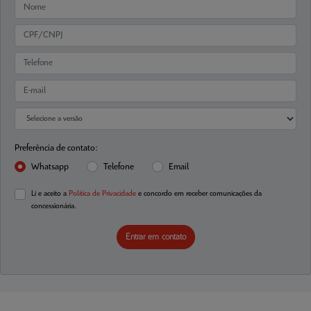
Preferência de contato:
Whatsapp
Telefone
Email
Li e aceito a
Política de Privacidade
e concordo em receber comunicações da
concessionária.
Entrar em contato