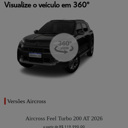
Visualize o veículo em 360°
Versões Aircross
Aircross Feel Turbo 200 AT 2026
a partir de R$ 119.990,00