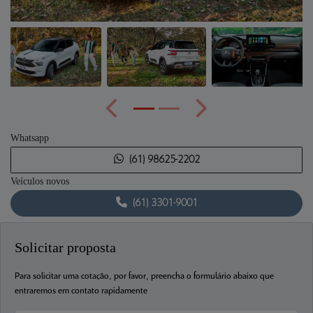
Anterior
Próximo
Whatsapp
(61) 98625-2202
Veículos novos
(61) 3301-9001
Solicitar proposta
Para solicitar uma cotação, por favor, preencha o formulário abaixo que
entraremos em contato rapidamente