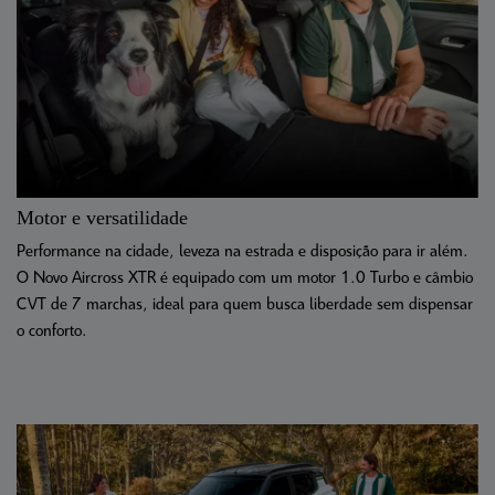
Motor e versatilidade
Performance na cidade, leveza na estrada e disposição para ir além.
O Novo Aircross XTR é equipado com um motor 1.0 Turbo e câmbio
CVT de 7 marchas, ideal para quem busca liberdade sem dispensar
o conforto.