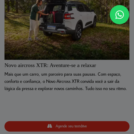
Novo aircross XTR: Aventure-se a relaxar
Mais que um carro, um parceiro para suas pausas. Com espaço,
conforto e confiança, o Novo Aircross XTR convida você a sair da
lógica da pressa e explorar novos caminhos. Tudo isso no seu ritmo.
Agende seu test-drive