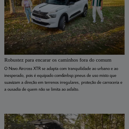
Robustez para encarar os caminhos fora do comum
O Novo Aircross XTR se adapta com tranquilidade ao urbano e ao
inesperado, pois é equipado com&nbsp;pneus de uso misto que
suavizam a direção em terrenos irregulares, proteção de carroceria e
a ousadia de quem não se limita ao asfalto.