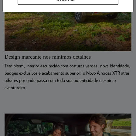
Design marcante nos mínimos detalhes
Teto bitom, interior escurecido com costuras verdes, nova identidade,
badges exclusivos e acabamento superior: o Novo Aircross XTR atrai
olhares por onde passa com toda sua autenticidade e espírito
aventureiro.