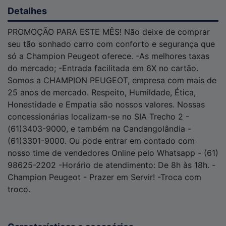
Detalhes
PROMOÇÃO PARA ESTE MÊS! Não deixe de comprar
seu tão sonhado carro com conforto e segurança que
só a Champion Peugeot oferece. -As melhores taxas
do mercado; -Entrada facilitada em 6X no cartão.
Somos a CHAMPION PEUGEOT, empresa com mais de
25 anos de mercado. Respeito, Humildade, Ética,
Honestidade e Empatia são nossos valores. Nossas
concessionárias localizam-se no SIA Trecho 2 -
(61)3403-9000, e também na Candangolândia -
(61)3301-9000. Ou pode entrar em contado com
nosso time de vendedores Online pelo Whatsapp - (61)
98625-2202 -Horário de atendimento: De 8h às 18h. -
Champion Peugeot - Prazer em Servir! -Troca com
troco.