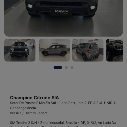
Champion Citroën SIA
Setor De Postos E Motéis Sul I (Lado Par), Lote 2, EPIA SUL UNID 1,
Candangolândia
Brasília / Distrito Federal
SIA Trecho 2 S/N - Zona Industrial, Brasília - DF, 01/02, Ao Lado Da