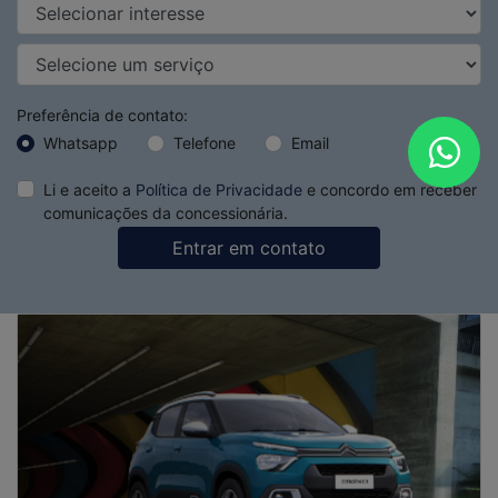
NOVOS