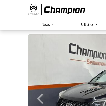
Novos
Utilitários
Previous