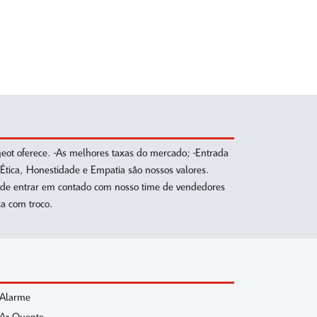
 oferece. -As melhores taxas do mercado; -Entrada
ca, Honestidade e Empatia são nossos valores.
de entrar em contado com nosso time de vendedores
a com troco.
Alarme